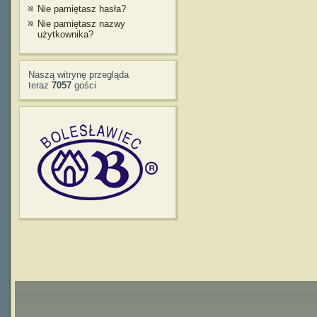
Nie pamiętasz hasła?
Nie pamiętasz nazwy
użytkownika?
Naszą witrynę przegląda
teraz
7057
gości