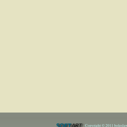
Copyright © 2011 boleslaw