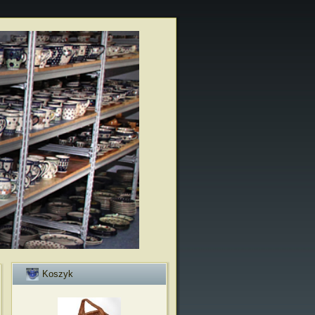
Koszyk