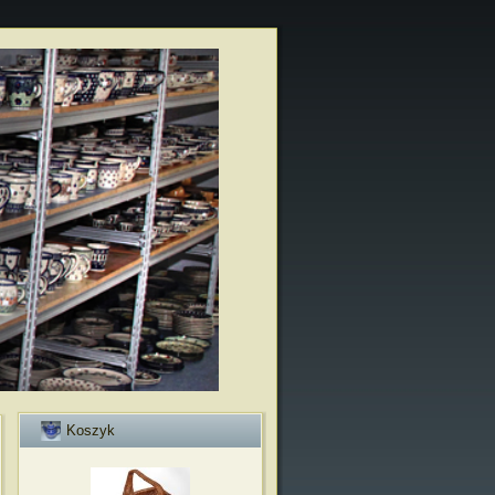
Koszyk