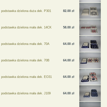
podstawka dzielona duża dek. P301
82.00 zł
podstawka dzielona mała dek. 14CK
58.00 zł
podstawka dzielona mała dek. 70A
64.00 zł
podstawka dzielona mała dek. 70B
64.00 zł
podstawka dzielona mała dek. EO31
64.00 zł
podstawka dzielona mała dek. J109
64.00 zł