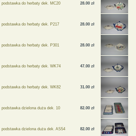
podstawka do herbaty dek. MC20
28.00 zł
podstawka do herbaty dek. P217
28.00 zł
podstawka do herbaty dek. P301
28.00 zł
podstawka do herbaty dek. WK74
47.00 zł
podstawka do herbaty dek. WK82
31.00 zł
podstawka dzielona duża dek. 10
82.00 zł
podstawka dzielona duża dek. AS54
82.00 zł