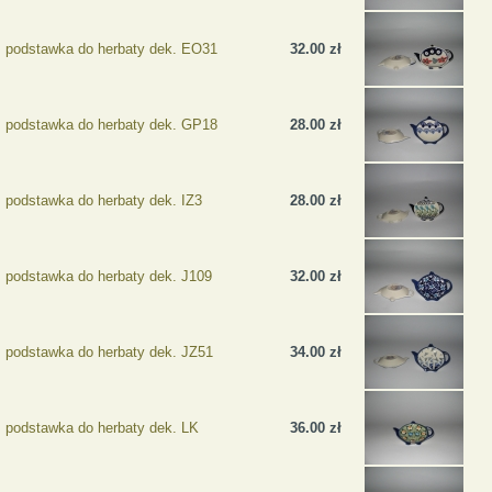
podstawka do herbaty dek. EO31
32.00 zł
podstawka do herbaty dek. GP18
28.00 zł
podstawka do herbaty dek. IZ3
28.00 zł
podstawka do herbaty dek. J109
32.00 zł
podstawka do herbaty dek. JZ51
34.00 zł
podstawka do herbaty dek. LK
36.00 zł