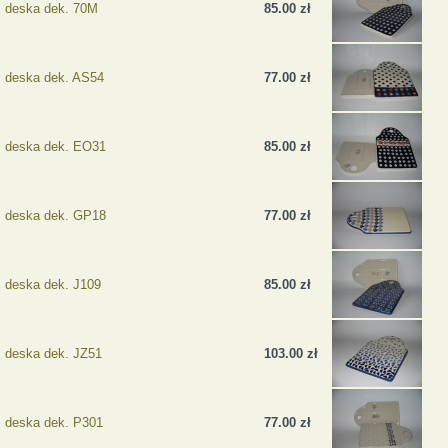
deska dek. 70M
85.00 zł
deska dek. AS54
77.00 zł
deska dek. EO31
85.00 zł
deska dek. GP18
77.00 zł
deska dek. J109
85.00 zł
deska dek. JZ51
103.00 zł
deska dek. P301
77.00 zł