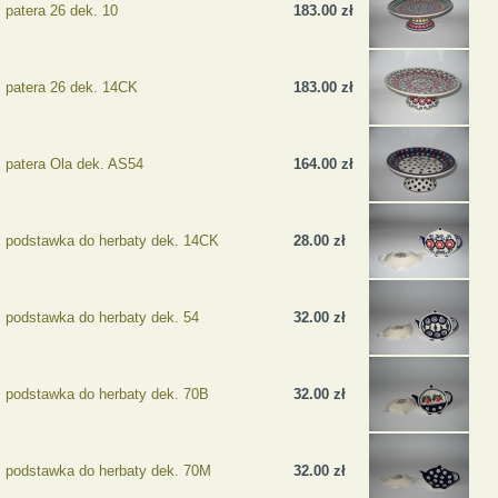
patera 26 dek. 10
183.00 zł
patera 26 dek. 14CK
183.00 zł
patera Ola dek. AS54
164.00 zł
podstawka do herbaty dek. 14CK
28.00 zł
podstawka do herbaty dek. 54
32.00 zł
podstawka do herbaty dek. 70B
32.00 zł
podstawka do herbaty dek. 70M
32.00 zł