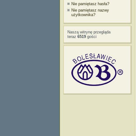
Nie pamiętasz hasła?
Nie pamiętasz nazwy
użytkownika?
Naszą witrynę przegląda
teraz
6519
gości