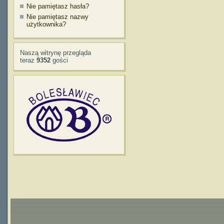
Nie pamiętasz hasła?
Nie pamiętasz nazwy
użytkownika?
Naszą witrynę przegląda
teraz
9352
gości