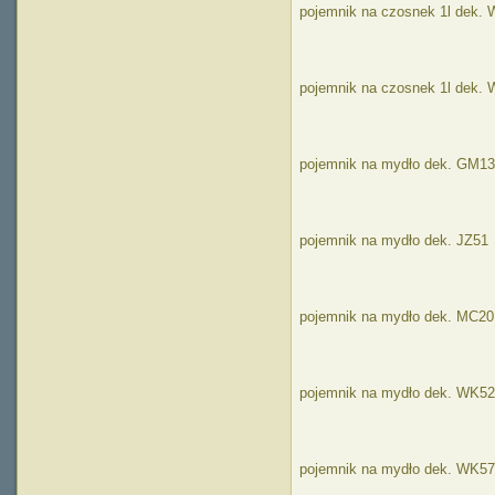
pojemnik na czosnek 1l dek.
pojemnik na czosnek 1l dek.
pojemnik na mydło dek. GM13
pojemnik na mydło dek. JZ51
pojemnik na mydło dek. MC20
pojemnik na mydło dek. WK52
pojemnik na mydło dek. WK57