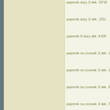
pojemnik duży 1l dek. GP18
pojemnik duży 1l dek. JZ51
pojemnik N duży dek. K109
pojemnik na czosnek 1l dek. 
pojemnik na czosnek 1l dek. 
pojemnik na czosnek 1l dek. 
pojemnik na czosnek 1l dek. 