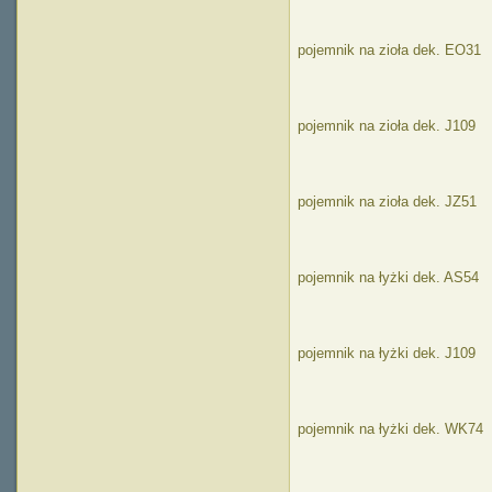
pojemnik na zioła dek. EO31
pojemnik na zioła dek. J109
pojemnik na zioła dek. JZ51
pojemnik na łyżki dek. AS54
pojemnik na łyżki dek. J109
pojemnik na łyżki dek. WK74