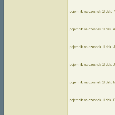
pojemnik na czosnek 1l dek. 
pojemnik na czosnek 1l dek. 
pojemnik na czosnek 1l dek. 
pojemnik na czosnek 1l dek. 
pojemnik na czosnek 1l dek.
pojemnik na czosnek 1l dek. 