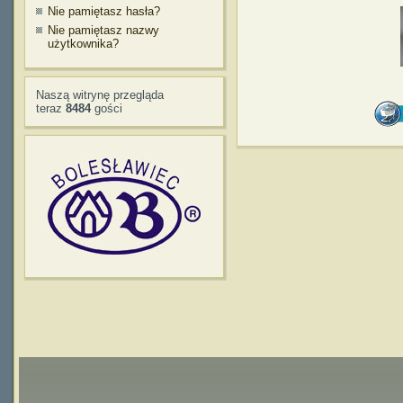
Nie pamiętasz hasła?
Nie pamiętasz nazwy
użytkownika?
Naszą witrynę przegląda
teraz
8484
gości