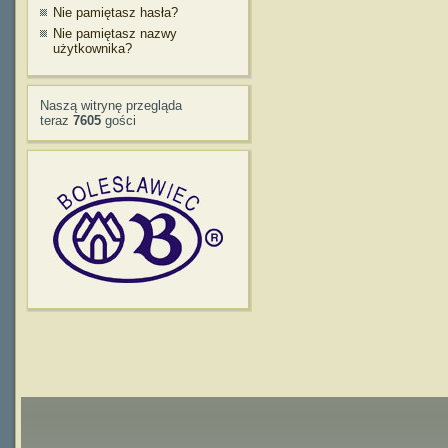
Nie pamiętasz hasła?
Nie pamiętasz nazwy
użytkownika?
Naszą witrynę przegląda
teraz
7605
gości